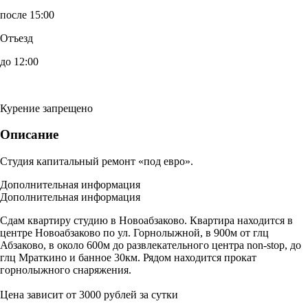
после 15:00
Отъезд
до 12:00
Курение запрещено
Описание
Студия капитальный ремонт «под евро».
Дополнительная информация
Дополнительная информация
Сдам квартиру студию в Новоабзаково. Квартира находится в
центре Новоабзаково по ул. Горнолыжной, в 900м от глц
Абзаково, в около 600м до развлекательного центра non-stop, до
глц Мраткино и банное 30км. Рядом находится прокат
горнолыжного снаряжения.
Цена зависит от 3000 рублей за сутки