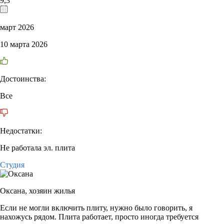
9,3
март 2026
10 марта 2026
Достоинства:
Все
Недостатки:
Не работала эл. плита
Студия
Оксана,
хозяин жилья
Если не могли включить плиту, нужно было говорить, я
нахожусь рядом. Плита работает, просто иногда требуется