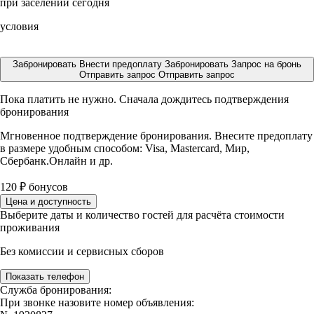
при заселении сегодня
условия
Забронировать
Внести предоплату
Забронировать
Запрос на бронь
Отправить запрос
Отправить запрос
Пока платить не нужно. Сначала дождитесь подтверждения
бронирования
Мгновенное подтверждение бронирования. Внесите предоплату
в размере
удобным способом: Visa, Mastercard, Мир,
Сбербанк.Онлайн и др.
120
₽
бонусов
Цена и доступность
Выберите даты и количество гостей для расчёта стоимости
проживания
Без комиссии и сервисных сборов
Показать телефон
Служба бронирования:
При звонке назовите номер объявления: