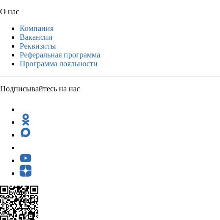
О нас
Компания
Вакансии
Реквизиты
Реферальная программа
Программа лояльности
Подписывайтесь на нас