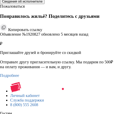
Сведения об исполнителе
Пожаловаться
Понравилось жильё? Поделитесь с друзьями
Копировать ссылку
Объявление №1920827 обновлено 5 месяцев назад
₽
Приглашайте друзей и бронируйте со скидкой
Отправьте другу пригласительную ссылку. Мы подарим по 500₽
на оплату проживания — и вам, и другу.
Подробнее
Личный кабинет
Служба поддержки
8 (800) 555 2608
Гостям