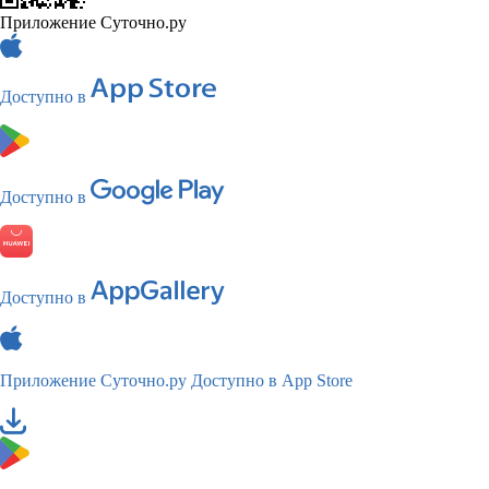
Приложение Суточно.ру
Доступно в
Доступно в
Доступно в
Приложение Суточно.ру
Доступно в App Store