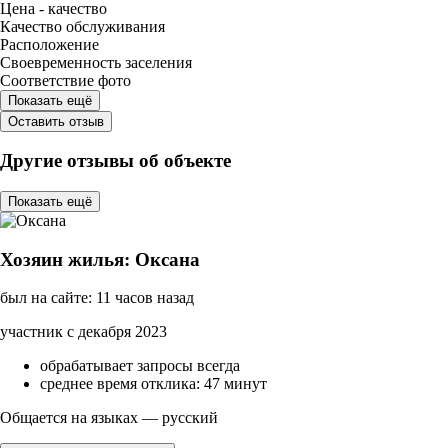
Цена - качество
Качество обслуживания
Расположение
Своевременность заселения
Соответствие фото
Показать ещё
Оставить отзыв
Другие отзывы об объекте
Показать ещё
Хозяин жилья: Оксана
был на сайте: 11 часов назад
участник с декабря 2023
обрабатывает запросы всегда
среднее время отклика: 47 минут
Общается на языках — русский