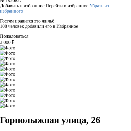
№
1920827
Добавить в избранное
Перейти в избранное
Убрать из
избранного
Гостям нравится это жильё
108 человек добавили его в Избранное
Пожаловаться
3 000
₽
Горнолыжная улица, 26