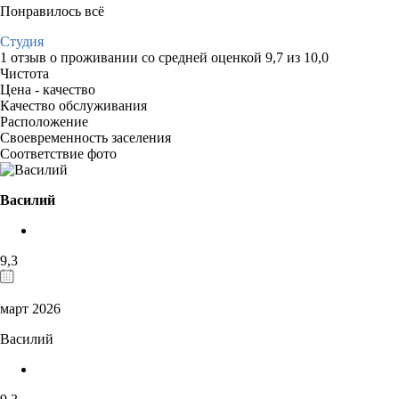
Понравилось всё
Студия
1 отзыв
о проживании со средней оценкой
9,7
из
10,0
Чистота
Цена - качество
Качество обслуживания
Расположение
Своевременность заселения
Соответствие фото
Василий
9,3
март 2026
Василий