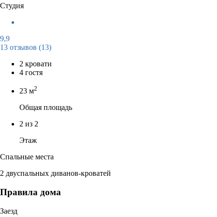
Студия
9,9
13 отзывов
(13)
2 кровати
4 гостя
2
23 м
Общая площадь
2 из 2
Этаж
Спальные места
2 двуспальных диванов-кроватей
Правила дома
Заезд