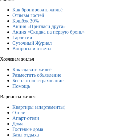
Как бронировать жильё
Отзывы гостей
Кэшбэк 30%
Акция «Пригласи друга»
Акция «Скидка на первую бронь»
Гарантии
Суточный Журнал
Вопросы и ответы
Хозяевам жилья
Как сдавать жильё
Разместить объявление
Бесплатное страхование
Помощь
Варианты жилья
Квартиры (апартаменты)
Отели
Апарт-отели
Дома
Гостевые дома
Базы отдыха