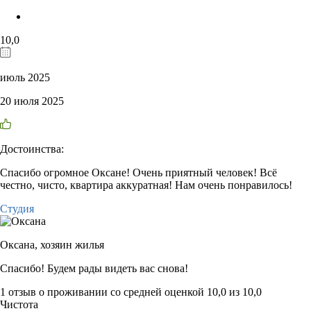
10,0
июль 2025
20 июля 2025
Достоинства:
Спасибо огромное Оксане! Очень приятный человек! Всё
честно, чисто, квартира аккуратная! Нам очень понравилось!
Студия
Оксана,
хозяин жилья
Спасибо! Будем рады видеть вас снова!
1 отзыв
о проживании со средней оценкой
10,0
из
10,0
Чистота