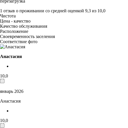
перезагрузка
1 отзыв
о проживании со средней оценкой
9,3
из
10,0
Чистота
Цена - качество
Качество обслуживания
Расположение
Своевременность заселения
Соответствие фото
Анастасия
10,0
январь 2026
Анастасия
10,0