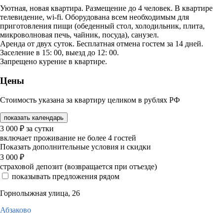
Уютная, новая квартира. Размещение до 4 человек. В квартире
телевидение, wi-fi. Оборудована всем необходимым для
приготовления пищи (обеденный стол, холодильник, плита,
микроволновая печь, чайник, посуда), санузел.
Аренда от двух суток. Бесплатная отмена гостем за 14 дней.
Заселение в 15: 00, выезд до 12: 00.
Запрещено курение в квартире.
Цены
Стоимость указана за квартиру целиком в рублях РФ
показать календарь
3 000
₽
за сутки
включает проживание не более 4 гостей
Показать дополнительные условия и скидки
3 000
₽
страховой депозит (возвращается при отъезде)
показывать предложения рядом
Горнолыжная улица, 26
Абзаково