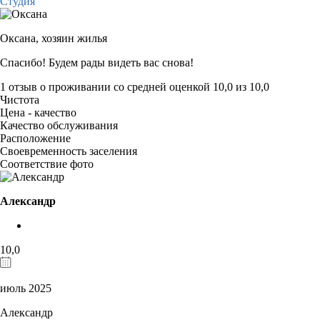
Студия
Оксана,
хозяин жилья
Спасибо! Будем рады видеть вас снова!
1 отзыв
о проживании со средней оценкой
10,0
из
10,0
Чистота
Цена - качество
Качество обслуживания
Расположение
Своевременность заселения
Соответствие фото
Александр
10,0
июль 2025
Александр