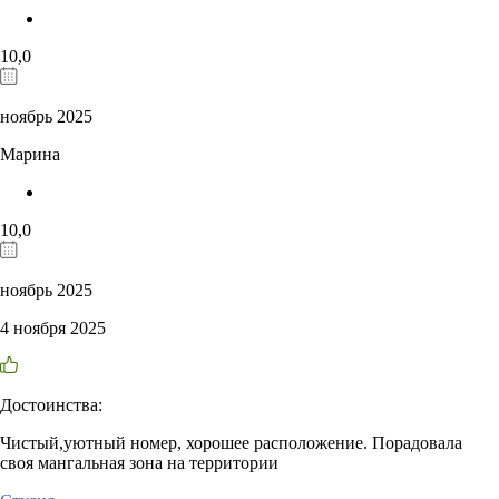
10,0
ноябрь 2025
Марина
10,0
ноябрь 2025
4 ноября 2025
Достоинства:
Чистый,уютный номер, хорошее расположение. Порадовала
своя мангальная зона на территории