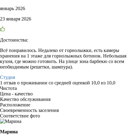
январь 2026
23 января 2026
Достоинства:
Всё понравилось. Недалеко от горнолыжки, есть камеры
хранения на 1 этаже для горнолыжных ботинок. Небольшая
кухня, где можно готовить. На улице зона барбекю со всем
необходимым (решетки, шампура).
Студия
1 отзыв
о проживании со средней оценкой
10,0
из
10,0
Чистота
Цена - качество
Качество обслуживания
Расположение
Своевременность заселения
Соответствие фото
Марина