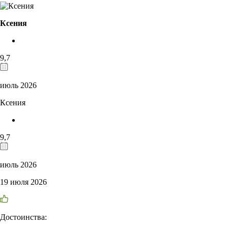
Ксения
9,7
июль 2026
Ксения
9,7
июль 2026
19 июля 2026
Достоинства: